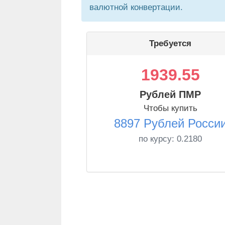
валютной конвертации.
Требуется
1939.55
Рублей ПМР
Чтобы купить
8897 Рублей Росси
по курсу:
0.2180