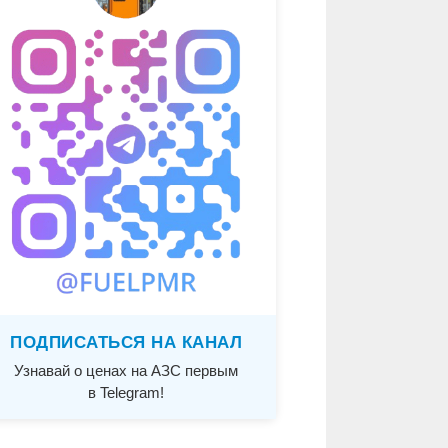
ПОДПИСАТЬСЯ НА КАНАЛ
Узнавай о ценах на АЗС первым
в Telegram!