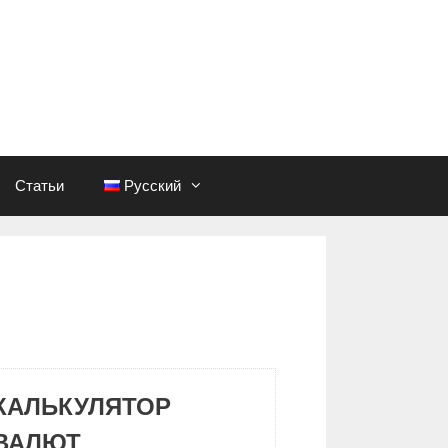
Статьи
Русский
КАЛЬКУЛЯТОР
ВАЛЮТ