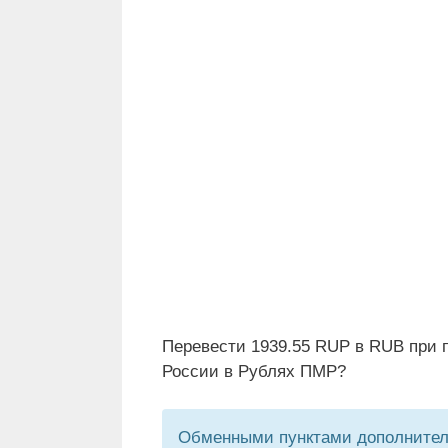
Перевести 1939.55 RUP в RUB при 
России в Рублях ПМР?
Обменными пунктами дополнитель