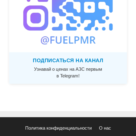
ПОДПИСАТЬСЯ НА КАНАЛ
Узнавай о ценах на АЗС первым
в Telegram!
Политика конфиденциальности
О нас