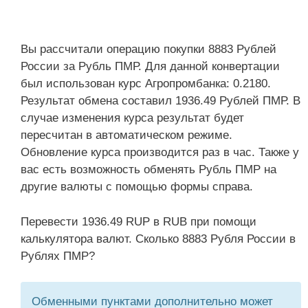
Вы рассчитали операцию покупки 8883 Рублей
России за Рубль ПМР. Для данной конвертации
был использован курс Агропромбанка: 0.2180.
Результат обмена составил 1936.49 Рублей ПМР. В
случае изменения курса результат будет
пересчитан в автоматическом режиме.
Обновление курса производится раз в час. Также у
вас есть возможность обменять Рубль ПМР на
другие валюты с помощью формы справа.
Перевести 1936.49 RUP в RUB при помощи
калькулятора валют. Сколько 8883 Рубля России в
Рублях ПМР?
Обменными пунктами дополнительно может