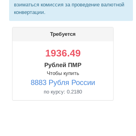
взиматься комиссия за проведение валютной
конвертации.
Требуется
1936.49
Рублей ПМР
Чтобы купить
8883 Рубля России
по курсу:
0.2180