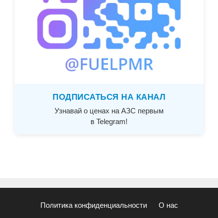
ПОДПИСАТЬСЯ НА КАНАЛ
Узнавай о ценах на АЗС первым
в Telegram!
Политика конфиденциальности
О нас