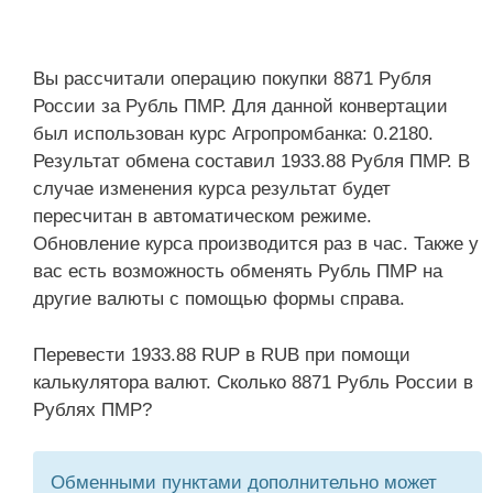
Вы рассчитали операцию покупки 8871 Рубля
России за Рубль ПМР. Для данной конвертации
был использован курс Агропромбанка: 0.2180.
Результат обмена составил 1933.88 Рубля ПМР. В
случае изменения курса результат будет
пересчитан в автоматическом режиме.
Обновление курса производится раз в час. Также у
вас есть возможность обменять Рубль ПМР на
другие валюты с помощью формы справа.
Перевести 1933.88 RUP в RUB при помощи
калькулятора валют. Сколько 8871 Рубль России в
Рублях ПМР?
Обменными пунктами дополнительно может