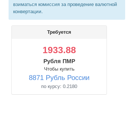
взиматься комиссия за проведение валютной
конвертации.
Требуется
1933.88
Рубля ПМР
Чтобы купить
8871 Рубль России
по курсу:
0.2180