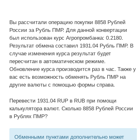
Вы рассчитали операцию покупки 8858 Рублей
России за Рубль ПМР. Для данной конвертации
был использован курс Агропромбанка: 0.2180.
Результат обмена составил 1931.04 Рубль ПМР. В
случае изменения курса результат будет
пересчитан в автоматическом режиме.
Обновление курса производится раз в час. Также у
вас есть возможность обменять Рубль ПМР на
другие валюты с помощью формы справа.
Перевести 1931.04 RUP в RUB при помощи
калькулятора валют. Сколько 8858 Рублей России
в Рублях ПМР?
Обменными пунктами дополнительно может