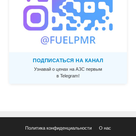
ПОДПИСАТЬСЯ НА КАНАЛ
Узнавай о ценах на АЗС первым
в Telegram!
Политика конфиденциальности
О нас