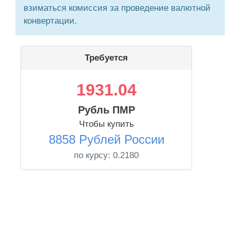
взиматься комиссия за проведение валютной
конвертации.
Требуется
1931.04
Рубль ПМР
Чтобы купить
8858 Рублей России
по курсу:
0.2180