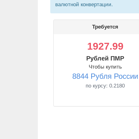
валютной конвертации.
Требуется
1927.99
Рублей ПМР
Чтобы купить
8844 Рубля России
по курсу:
0.2180