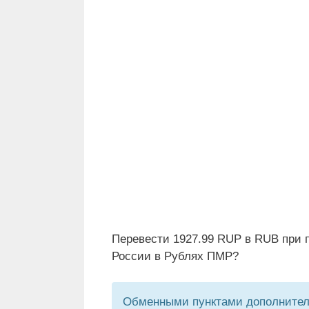
Перевести 1927.99 RUP в RUB при 
России в Рублях ПМР?
Обменными пунктами дополнитель