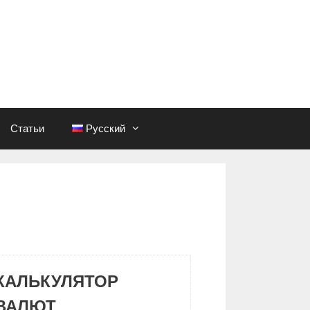
Статьи
Русский
КАЛЬКУЛЯТОР
ВАЛЮТ