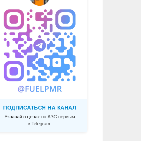
ПОДПИСАТЬСЯ НА КАНАЛ
Узнавай о ценах на АЗС первым
в Telegram!