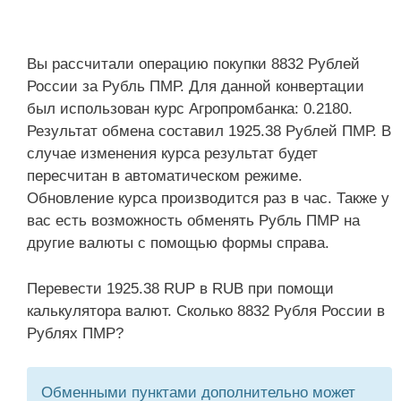
Вы рассчитали операцию покупки 8832 Рублей
России за Рубль ПМР. Для данной конвертации
был использован курс Агропромбанка: 0.2180.
Результат обмена составил 1925.38 Рублей ПМР. В
случае изменения курса результат будет
пересчитан в автоматическом режиме.
Обновление курса производится раз в час. Также у
вас есть возможность обменять Рубль ПМР на
другие валюты с помощью формы справа.
Перевести 1925.38 RUP в RUB при помощи
калькулятора валют. Сколько 8832 Рубля России в
Рублях ПМР?
Обменными пунктами дополнительно может