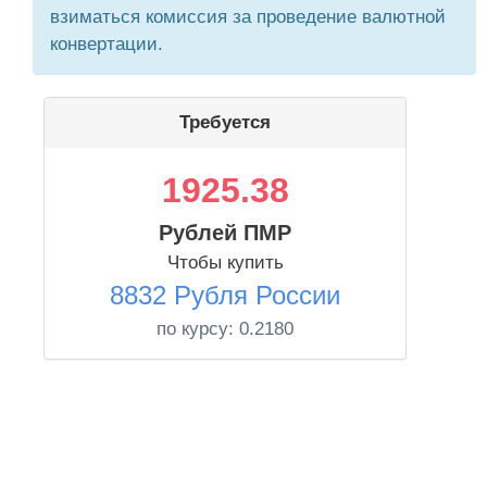
взиматься комиссия за проведение валютной
конвертации.
Требуется
1925.38
Рублей ПМР
Чтобы купить
8832 Рубля России
по курсу:
0.2180