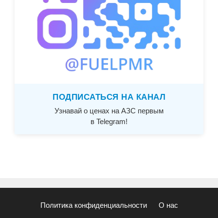
ПОДПИСАТЬСЯ НА КАНАЛ
Узнавай о ценах на АЗС первым
в Telegram!
Политика конфиденциальности
О нас