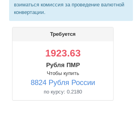
взиматься комиссия за проведение валютной
конвертации.
Требуется
1923.63
Рубля ПМР
Чтобы купить
8824 Рубля России
по курсу:
0.2180