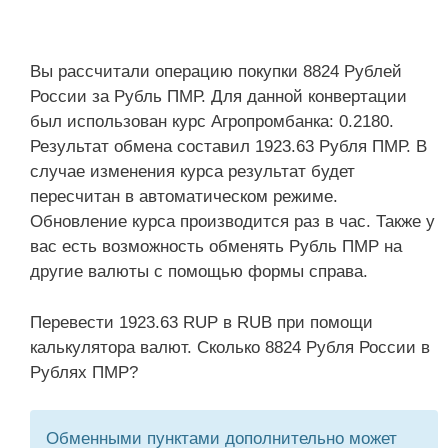
Вы рассчитали операцию покупки 8824 Рублей
России за Рубль ПМР. Для данной конвертации
был использован курс Агропромбанка: 0.2180.
Результат обмена составил 1923.63 Рубля ПМР. В
случае изменения курса результат будет
пересчитан в автоматическом режиме.
Обновление курса производится раз в час. Также у
вас есть возможность обменять Рубль ПМР на
другие валюты с помощью формы справа.
Перевести 1923.63 RUP в RUB при помощи
калькулятора валют. Сколько 8824 Рубля России в
Рублях ПМР?
Обменными пунктами дополнительно может