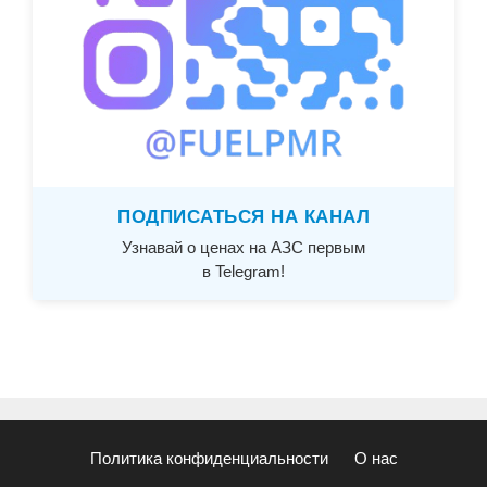
ПОДПИСАТЬСЯ НА КАНАЛ
Узнавай о ценах на АЗС первым
в Telegram!
Политика конфиденциальности
О нас