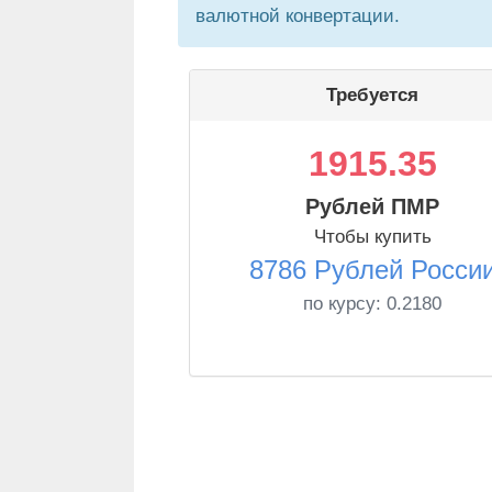
валютной конвертации.
Требуется
1915.35
Рублей ПМР
Чтобы купить
8786 Рублей Росси
по курсу:
0.2180