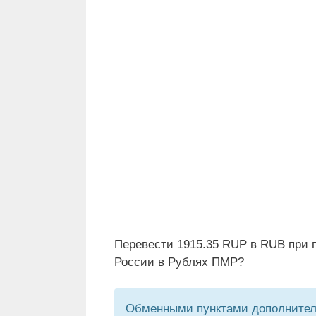
Перевести 1915.35 RUP в RUB при 
России в Рублях ПМР?
Обменными пунктами дополнитель