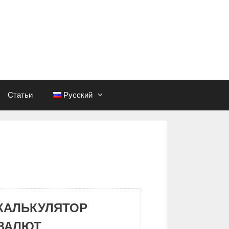
Статьи
Русский
КАЛЬКУЛЯТОР
ВАЛЮТ