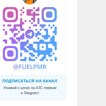
ПОДПИСАТЬСЯ НА КАНАЛ
Узнавай о ценах на АЗС первым
в Telegram!