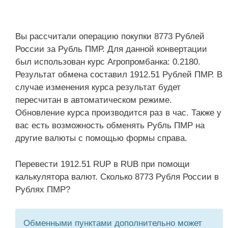
Вы рассчитали операцию покупки 8773 Рублей
России за Рубль ПМР. Для данной конвертации
был использован курс Агропромбанка: 0.2180.
Результат обмена составил 1912.51 Рублей ПМР. В
случае изменения курса результат будет
пересчитан в автоматическом режиме.
Обновление курса производится раз в час. Также у
вас есть возможность обменять Рубль ПМР на
другие валюты с помощью формы справа.
Перевести 1912.51 RUP в RUB при помощи
калькулятора валют. Сколько 8773 Рубля России в
Рублях ПМР?
Обменными пунктами дополнительно может