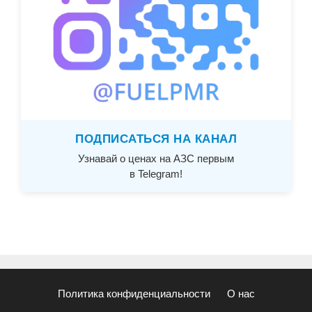
ПОДПИСАТЬСЯ НА КАНАЛ
Узнавай о ценах на АЗС первым
в Telegram!
Политика конфиденциальности
О нас