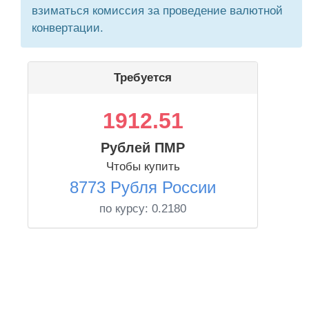
взиматься комиссия за проведение валютной
конвертации.
Требуется
1912.51
Рублей ПМР
Чтобы купить
8773 Рубля России
по курсу:
0.2180