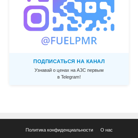
ПОДПИСАТЬСЯ НА КАНАЛ
Узнавай о ценах на АЗС первым
в Telegram!
Политика конфиденциальности
О нас