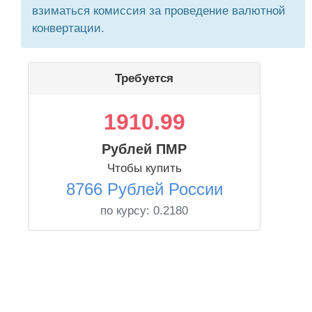
взиматься комиссия за проведение валютной
конвертации.
Требуется
1910.99
Рублей ПМР
Чтобы купить
8766 Рублей России
по курсу:
0.2180