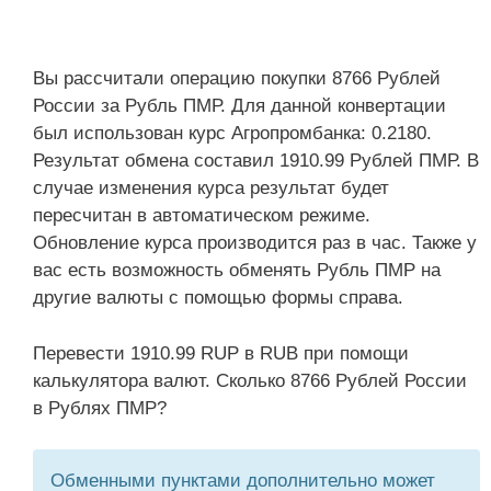
Вы рассчитали операцию покупки 8766 Рублей
России за Рубль ПМР. Для данной конвертации
был использован курс Агропромбанка: 0.2180.
Результат обмена составил 1910.99 Рублей ПМР. В
случае изменения курса результат будет
пересчитан в автоматическом режиме.
Обновление курса производится раз в час. Также у
вас есть возможность обменять Рубль ПМР на
другие валюты с помощью формы справа.
Перевести 1910.99 RUP в RUB при помощи
калькулятора валют. Сколько 8766 Рублей России
в Рублях ПМР?
Обменными пунктами дополнительно может