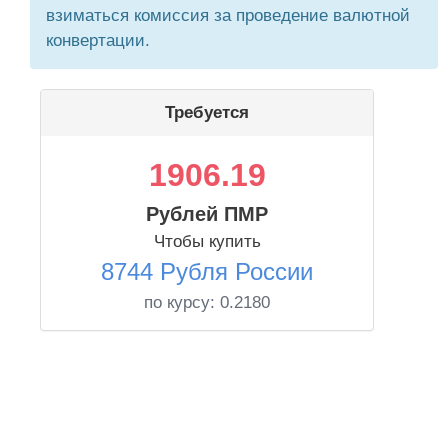
взиматься комиссия за проведение валютной
конвертации.
Требуется
1906.19
Рублей ПМР
Чтобы купить
8744 Рубля России
по курсу:
0.2180