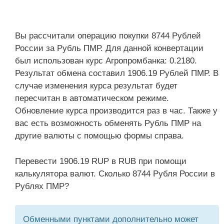
Вы рассчитали операцию покупки 8744 Рублей
России за Рубль ПМР. Для данной конвертации
был использован курс Агропромбанка: 0.2180.
Результат обмена составил 1906.19 Рублей ПМР. В
случае изменения курса результат будет
пересчитан в автоматическом режиме.
Обновление курса производится раз в час. Также у
вас есть возможность обменять Рубль ПМР на
другие валюты с помощью формы справа.
Перевести 1906.19 RUP в RUB при помощи
калькулятора валют. Сколько 8744 Рубля России в
Рублях ПМР?
Обменными пунктами дополнительно может