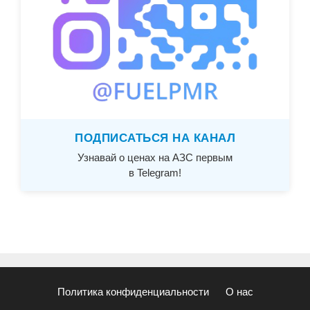
ПОДПИСАТЬСЯ НА КАНАЛ
Узнавай о ценах на АЗС первым
в Telegram!
Политика конфиденциальности
О нас