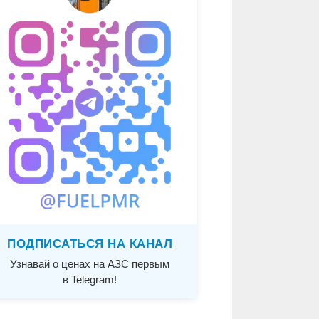
ПОДПИСАТЬСЯ НА КАНАЛ
Узнавай о ценах на АЗС первым
в Telegram!