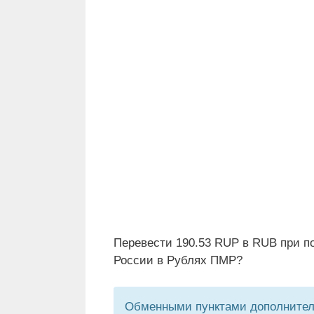
Перевести 190.53 RUP в RUB при п
России в Рублях ПМР?
Обменными пунктами дополнитель