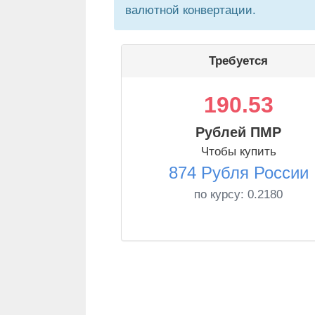
валютной конвертации.
Требуется
190.53
Рублей ПМР
Чтобы купить
874 Рубля России
по курсу:
0.2180