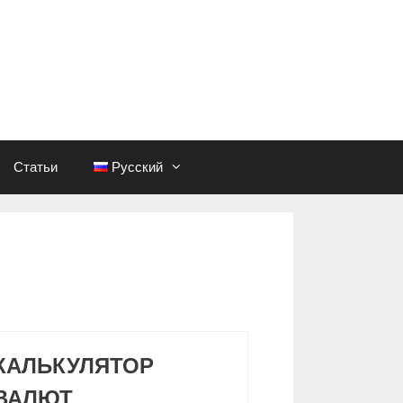
Статьи
Русский
КАЛЬКУЛЯТОР
ВАЛЮТ