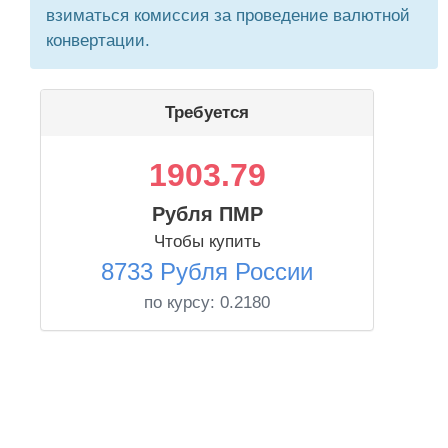
взиматься комиссия за проведение валютной
конвертации.
Требуется
1903.79
Рубля ПМР
Чтобы купить
8733 Рубля России
по курсу:
0.2180