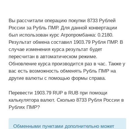
Вы рассчитали операцию покупки 8733 Рублей
России за Рубль ПМР. Для данной конвертации
был использован курс Агропромбанка: 0.2180.
Результат обмена составил 1903.79 Рубля ПМР. В
случае изменения курса результат будет
пересчитан в автоматическом режиме.
Обновление курса производится раз в час. Также у
вас есть возможность обменять Рубль ПМР на
другие валюты с помощью формы справа.
Перевести 1903.79 RUP в RUB при помощи
калькулятора валют. Сколько 8733 Рубля России в
Рублях ПМР?
Обменными пунктами дополнительно может