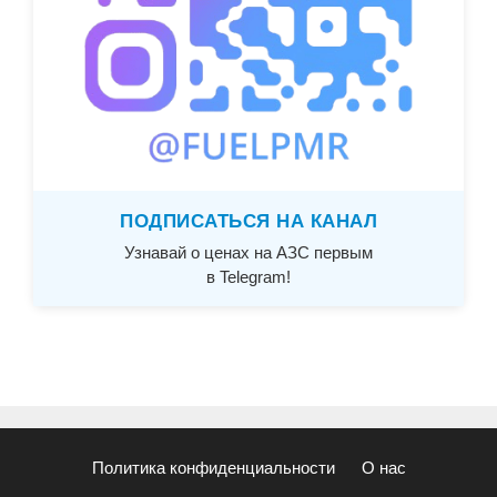
ПОДПИСАТЬСЯ НА КАНАЛ
Узнавай о ценах на АЗС первым
в Telegram!
Политика конфиденциальности
О нас