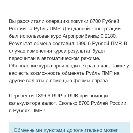
Вы рассчитали операцию покупки 8700 Рублей
России за Рубль ПМР. Для данной конвертации
был использован курс Агропромбанка: 0.2180.
Результат обмена составил 1896.6 Рублей ПМР. В
случае изменения курса результат будет
пересчитан в автоматическом режиме.
Обновление курса производится раз в час. Также у
вас есть возможность обменять Рубль ПМР на
другие валюты с помощью формы справа.
Перевести 1896.6 RUP в RUB при помощи
калькулятора валют. Сколько 8700 Рублей России
в Рублях ПМР?
Обменными пунктами дополнительно может