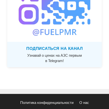
ПОДПИСАТЬСЯ НА КАНАЛ
Узнавай о ценах на АЗС первым
в Telegram!
Политика конфиденциальности
О нас