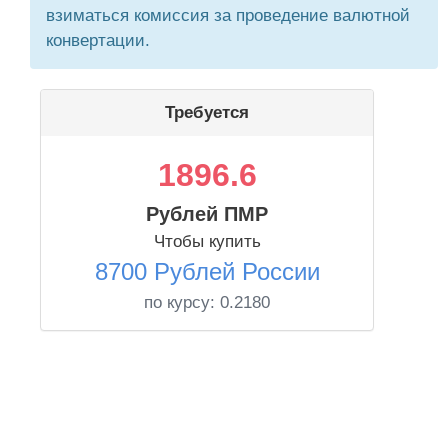
взиматься комиссия за проведение валютной
конвертации.
Требуется
1896.6
Рублей ПМР
Чтобы купить
8700 Рублей России
по курсу:
0.2180