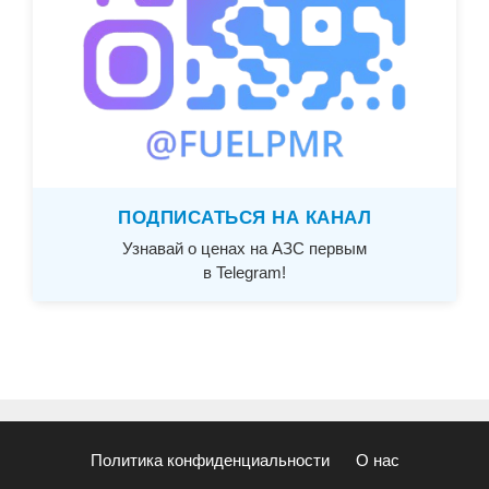
ПОДПИСАТЬСЯ НА КАНАЛ
Узнавай о ценах на АЗС первым
в Telegram!
Политика конфиденциальности
О нас