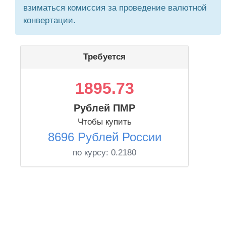
взиматься комиссия за проведение валютной
конвертации.
Требуется
1895.73
Рублей ПМР
Чтобы купить
8696 Рублей России
по курсу:
0.2180