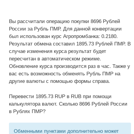
Вы рассчитали операцию покупки 8696 Рублей
России за Рубль ПМР. Для данной конвертации
был использован курс Агропромбанка: 0.2180.
Результат обмена составил 1895.73 Рублей ПМР. В
случае изменения курса результат будет
пересчитан в автоматическом режиме.
Обновление курса производится раз в час. Также у
вас есть возможность обменять Рубль ПМР на
другие валюты с помощью формы справа.
Перевести 1895.73 RUP в RUB при помощи
калькулятора валют. Сколько 8696 Рублей России
в Рублях ПМР?
Обменными пунктами дополнительно может