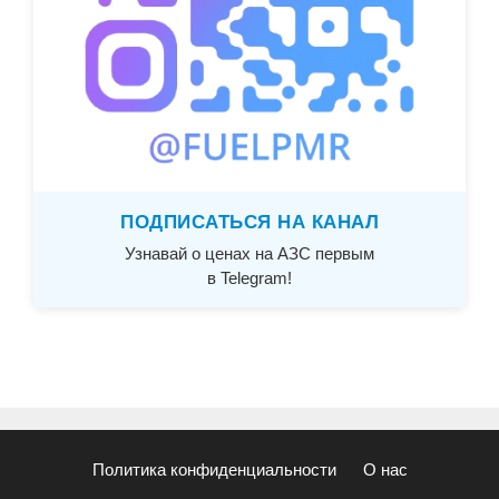
ПОДПИСАТЬСЯ НА КАНАЛ
Узнавай о ценах на АЗС первым
в Telegram!
Политика конфиденциальности
О нас