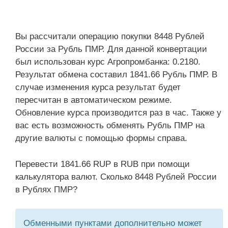
Вы рассчитали операцию покупки 8448 Рублей
России за Рубль ПМР. Для данной конвертации
был использован курс Агропромбанка: 0.2180.
Результат обмена составил 1841.66 Рубль ПМР. В
случае изменения курса результат будет
пересчитан в автоматическом режиме.
Обновление курса производится раз в час. Также у
вас есть возможность обменять Рубль ПМР на
другие валюты с помощью формы справа.
Перевести 1841.66 RUP в RUB при помощи
калькулятора валют. Сколько 8448 Рублей России
в Рублях ПМР?
Обменными пунктами дополнительно может