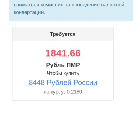
взиматься комиссия за проведение валютной
конвертации.
Требуется
1841.66
Рубль ПМР
Чтобы купить
8448 Рублей России
по курсу:
0.2180