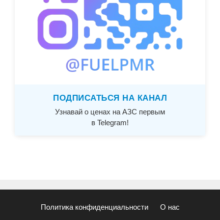
ПОДПИСАТЬСЯ НА КАНАЛ
Узнавай о ценах на АЗС первым
в Telegram!
Политика конфиденциальности
О нас