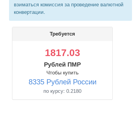
взиматься комиссия за проведение валютной
конвертации.
Требуется
1817.03
Рублей ПМР
Чтобы купить
8335 Рублей России
по курсу:
0.2180