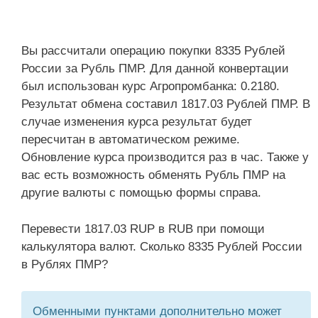
Вы рассчитали операцию покупки 8335 Рублей
России за Рубль ПМР. Для данной конвертации
был использован курс Агропромбанка: 0.2180.
Результат обмена составил 1817.03 Рублей ПМР. В
случае изменения курса результат будет
пересчитан в автоматическом режиме.
Обновление курса производится раз в час. Также у
вас есть возможность обменять Рубль ПМР на
другие валюты с помощью формы справа.
Перевести 1817.03 RUP в RUB при помощи
калькулятора валют. Сколько 8335 Рублей России
в Рублях ПМР?
Обменными пунктами дополнительно может