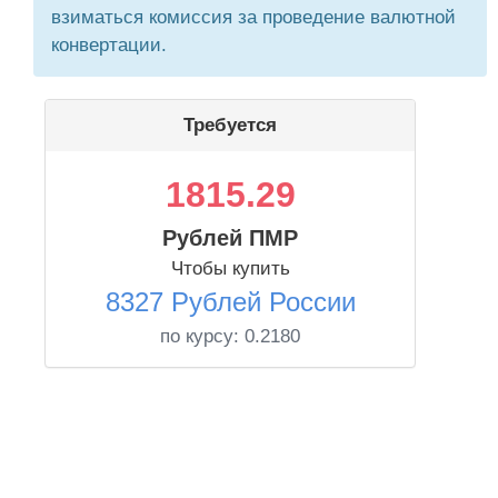
взиматься комиссия за проведение валютной
конвертации.
Требуется
1815.29
Рублей ПМР
Чтобы купить
8327 Рублей России
по курсу:
0.2180