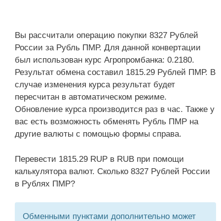
Вы рассчитали операцию покупки 8327 Рублей
России за Рубль ПМР. Для данной конвертации
был использован курс Агропромбанка: 0.2180.
Результат обмена составил 1815.29 Рублей ПМР. В
случае изменения курса результат будет
пересчитан в автоматическом режиме.
Обновление курса производится раз в час. Также у
вас есть возможность обменять Рубль ПМР на
другие валюты с помощью формы справа.
Перевести 1815.29 RUP в RUB при помощи
калькулятора валют. Сколько 8327 Рублей России
в Рублях ПМР?
Обменными пунктами дополнительно может