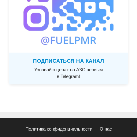
ПОДПИСАТЬСЯ НА КАНАЛ
Узнавай о ценах на АЗС первым
в Telegram!
Политика конфиденциальности
О нас