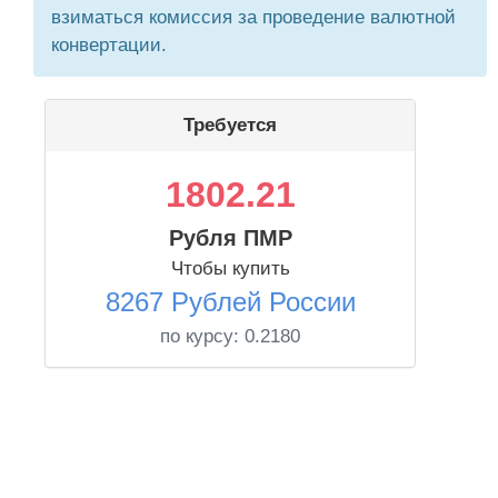
взиматься комиссия за проведение валютной
конвертации.
Требуется
1802.21
Рубля ПМР
Чтобы купить
8267 Рублей России
по курсу:
0.2180