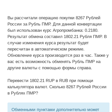
Вы рассчитали операцию покупки 8267 Рублей
России за Рубль ПМР. Для данной конвертации
был использован курс Агропромбанка: 0.2180.
Результат обмена составил 1802.21 Рубля ПМР. В
случае изменения курса результат будет
пересчитан в автоматическом режиме.
Обновление курса производится раз в час. Также у
вас есть возможность обменять Рубль ПМР на
другие валюты с помощью формы справа.
Перевести 1802.21 RUP в RUB при помощи
калькулятора валют. Сколько 8267 Рублей России
в Рублях ПМР?
Обменными пунктами дополнительно может