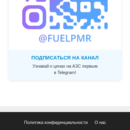
ПОДПИСАТЬСЯ НА КАНАЛ
Узнавай о ценах на АЗС первым
в Telegram!
Политика конфиденциальности
О нас