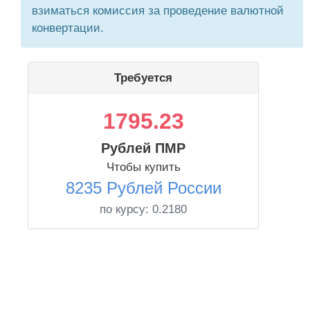
взиматься комиссия за проведение валютной
конвертации.
Требуется
1795.23
Рублей ПМР
Чтобы купить
8235 Рублей России
по курсу:
0.2180