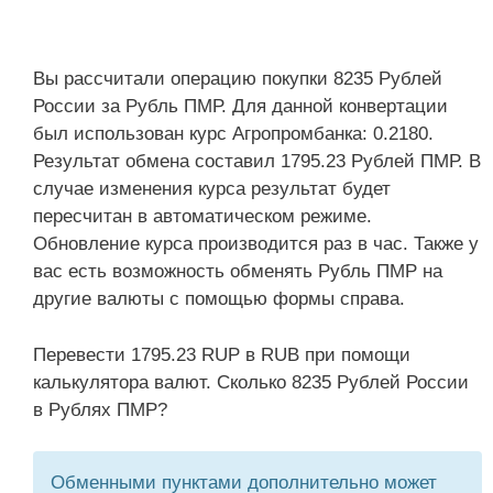
Вы рассчитали операцию покупки 8235 Рублей
России за Рубль ПМР. Для данной конвертации
был использован курс Агропромбанка: 0.2180.
Результат обмена составил 1795.23 Рублей ПМР. В
случае изменения курса результат будет
пересчитан в автоматическом режиме.
Обновление курса производится раз в час. Также у
вас есть возможность обменять Рубль ПМР на
другие валюты с помощью формы справа.
Перевести 1795.23 RUP в RUB при помощи
калькулятора валют. Сколько 8235 Рублей России
в Рублях ПМР?
Обменными пунктами дополнительно может