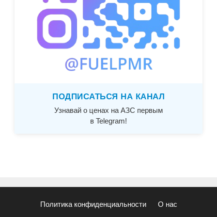
ПОДПИСАТЬСЯ НА КАНАЛ
Узнавай о ценах на АЗС первым
в Telegram!
Политика конфиденциальности
О нас