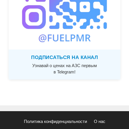
ПОДПИСАТЬСЯ НА КАНАЛ
Узнавай о ценах на АЗС первым
в Telegram!
Политика конфиденциальности
О нас