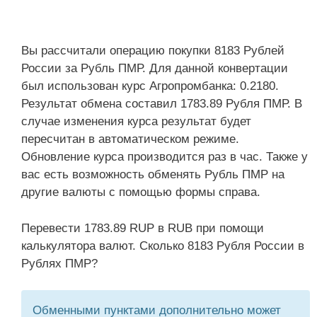
Вы рассчитали операцию покупки 8183 Рублей
России за Рубль ПМР. Для данной конвертации
был использован курс Агропромбанка: 0.2180.
Результат обмена составил 1783.89 Рубля ПМР. В
случае изменения курса результат будет
пересчитан в автоматическом режиме.
Обновление курса производится раз в час. Также у
вас есть возможность обменять Рубль ПМР на
другие валюты с помощью формы справа.
Перевести 1783.89 RUP в RUB при помощи
калькулятора валют. Сколько 8183 Рубля России в
Рублях ПМР?
Обменными пунктами дополнительно может