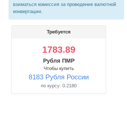
взиматься комиссия за проведение валютной
конвертации.
Требуется
1783.89
Рубля ПМР
Чтобы купить
8183 Рубля России
по курсу:
0.2180