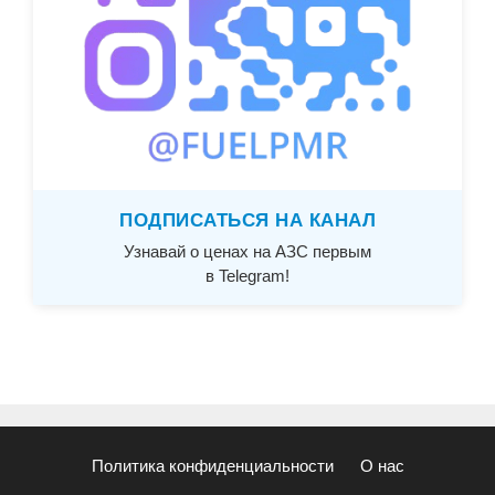
ПОДПИСАТЬСЯ НА КАНАЛ
Узнавай о ценах на АЗС первым
в Telegram!
Политика конфиденциальности
О нас