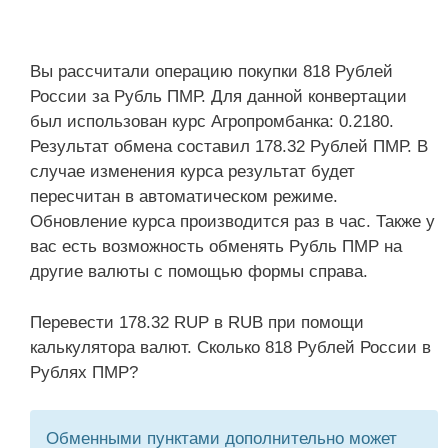
Вы рассчитали операцию покупки 818 Рублей
России за Рубль ПМР. Для данной конвертации
был использован курс Агропромбанка: 0.2180.
Результат обмена составил 178.32 Рублей ПМР. В
случае изменения курса результат будет
пересчитан в автоматическом режиме.
Обновление курса производится раз в час. Также у
вас есть возможность обменять Рубль ПМР на
другие валюты с помощью формы справа.
Перевести 178.32 RUP в RUB при помощи
калькулятора валют. Сколько 818 Рублей России в
Рублях ПМР?
Обменными пунктами дополнительно может