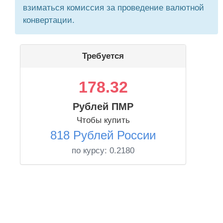
взиматься комиссия за проведение валютной
конвертации.
Требуется
178.32
Рублей ПМР
Чтобы купить
818 Рублей России
по курсу:
0.2180