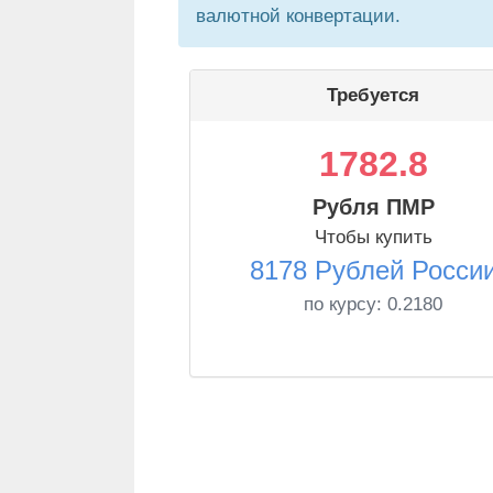
валютной конвертации.
Требуется
1782.8
Рубля ПМР
Чтобы купить
8178 Рублей Росси
по курсу:
0.2180