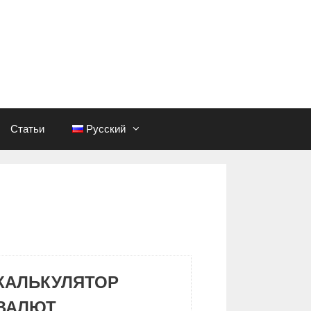
Статьи
Русский
КАЛЬКУЛЯТОР
ВАЛЮТ