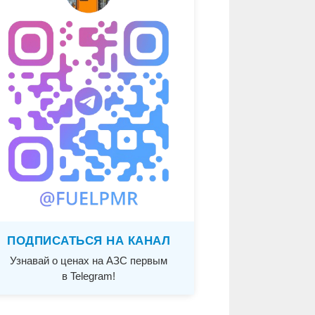
ПОДПИСАТЬСЯ НА КАНАЛ
Узнавай о ценах на АЗС первым
в Telegram!