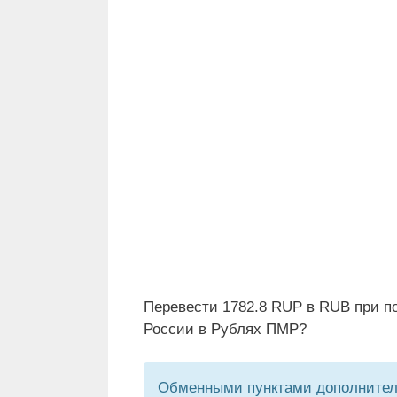
Перевести 1782.8 RUP в RUB при п
России в Рублях ПМР?
Обменными пунктами дополнитель