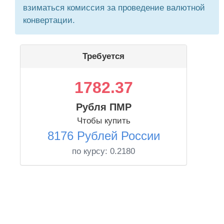
взиматься комиссия за проведение валютной
конвертации.
Требуется
1782.37
Рубля ПМР
Чтобы купить
8176 Рублей России
по курсу:
0.2180