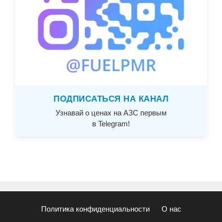
ПОДПИСАТЬСЯ НА КАНАЛ
Узнавай о ценах на АЗС первым
в Telegram!
Политика конфиденциальности
О нас