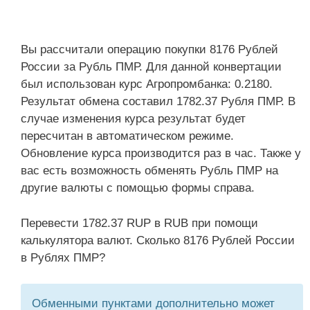
Вы рассчитали операцию покупки 8176 Рублей
России за Рубль ПМР. Для данной конвертации
был использован курс Агропромбанка: 0.2180.
Результат обмена составил 1782.37 Рубля ПМР. В
случае изменения курса результат будет
пересчитан в автоматическом режиме.
Обновление курса производится раз в час. Также у
вас есть возможность обменять Рубль ПМР на
другие валюты с помощью формы справа.
Перевести 1782.37 RUP в RUB при помощи
калькулятора валют. Сколько 8176 Рублей России
в Рублях ПМР?
Обменными пунктами дополнительно может