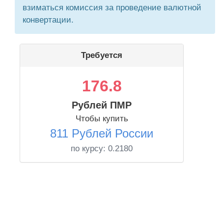
взиматься комиссия за проведение валютной
конвертации.
Требуется
176.8
Рублей ПМР
Чтобы купить
811 Рублей России
по курсу:
0.2180