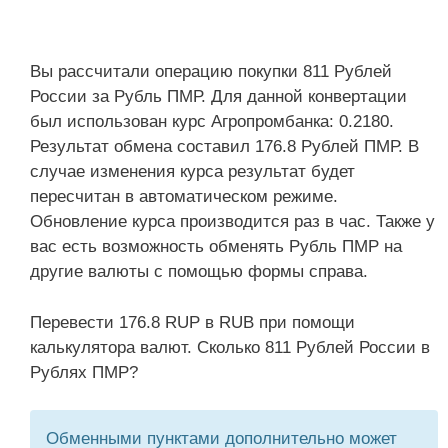
Вы рассчитали операцию покупки 811 Рублей
России за Рубль ПМР. Для данной конвертации
был использован курс Агропромбанка: 0.2180.
Результат обмена составил 176.8 Рублей ПМР. В
случае изменения курса результат будет
пересчитан в автоматическом режиме.
Обновление курса производится раз в час. Также у
вас есть возможность обменять Рубль ПМР на
другие валюты с помощью формы справа.
Перевести 176.8 RUP в RUB при помощи
калькулятора валют. Сколько 811 Рублей России в
Рублях ПМР?
Обменными пунктами дополнительно может