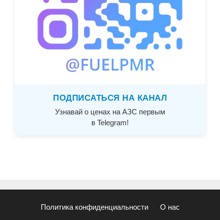
ПОДПИСАТЬСЯ НА КАНАЛ
Узнавай о ценах на АЗС первым
в Telegram!
Политика конфиденциальности
О нас