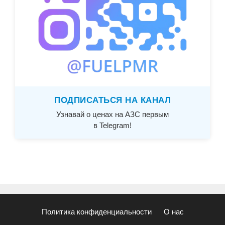
ПОДПИСАТЬСЯ НА КАНАЛ
Узнавай о ценах на АЗС первым
в Telegram!
Политика конфиденциальности
О нас