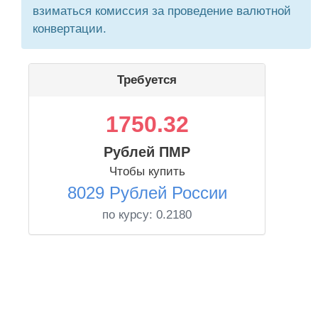
взиматься комиссия за проведение валютной
конвертации.
Требуется
1750.32
Рублей ПМР
Чтобы купить
8029 Рублей России
по курсу:
0.2180