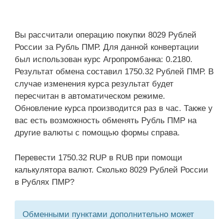
Вы рассчитали операцию покупки 8029 Рублей
России за Рубль ПМР. Для данной конвертации
был использован курс Агропромбанка: 0.2180.
Результат обмена составил 1750.32 Рублей ПМР. В
случае изменения курса результат будет
пересчитан в автоматическом режиме.
Обновление курса производится раз в час. Также у
вас есть возможность обменять Рубль ПМР на
другие валюты с помощью формы справа.
Перевести 1750.32 RUP в RUB при помощи
калькулятора валют. Сколько 8029 Рублей России
в Рублях ПМР?
Обменными пунктами дополнительно может