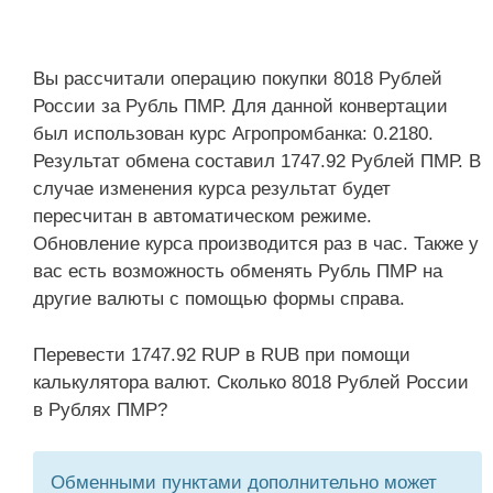
Вы рассчитали операцию покупки 8018 Рублей
России за Рубль ПМР. Для данной конвертации
был использован курс Агропромбанка: 0.2180.
Результат обмена составил 1747.92 Рублей ПМР. В
случае изменения курса результат будет
пересчитан в автоматическом режиме.
Обновление курса производится раз в час. Также у
вас есть возможность обменять Рубль ПМР на
другие валюты с помощью формы справа.
Перевести 1747.92 RUP в RUB при помощи
калькулятора валют. Сколько 8018 Рублей России
в Рублях ПМР?
Обменными пунктами дополнительно может