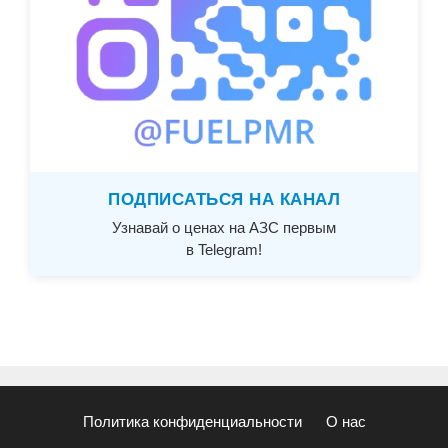
ПОДПИСАТЬСЯ НА КАНАЛ
Узнавай о ценах на АЗС первым
в Telegram!
Политика конфиденциальности
О нас