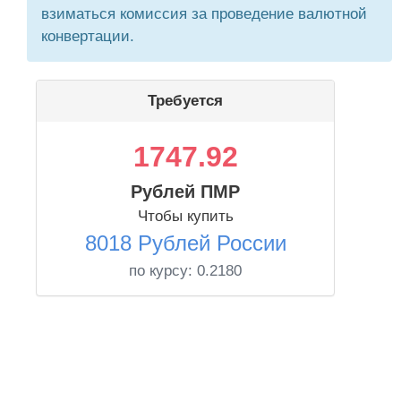
взиматься комиссия за проведение валютной
конвертации.
Требуется
1747.92
Рублей ПМР
Чтобы купить
8018 Рублей России
по курсу:
0.2180