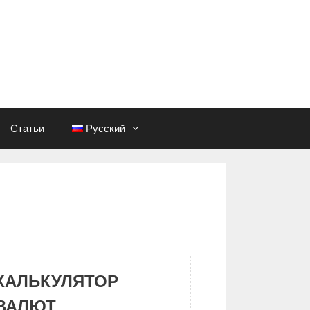
Статьи
Русский
КАЛЬКУЛЯТОР
ВАЛЮТ