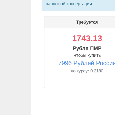
валютной конвертации.
Требуется
1743.13
Рубля ПМР
Чтобы купить
7996 Рублей Росси
по курсу:
0.2180