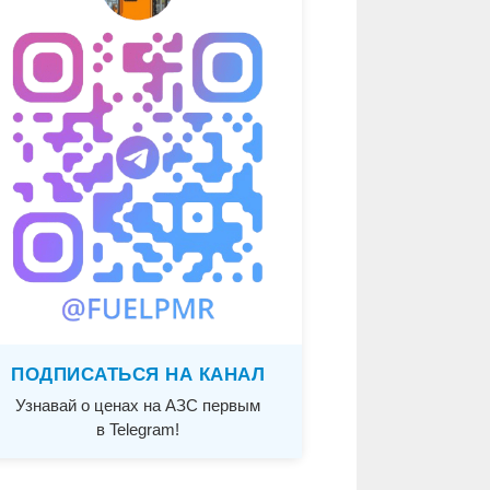
ПОДПИСАТЬСЯ НА КАНАЛ
Узнавай о ценах на АЗС первым
в Telegram!