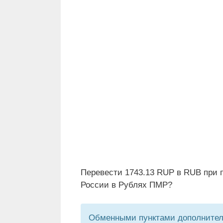
Перевести 1743.13 RUP в RUB при 
России в Рублях ПМР?
Обменными пунктами дополнитель