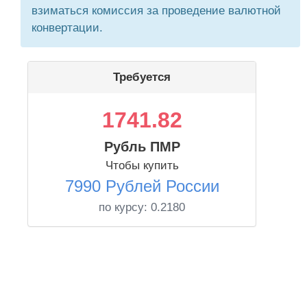
взиматься комиссия за проведение валютной
конвертации.
Требуется
1741.82
Рубль ПМР
Чтобы купить
7990 Рублей России
по курсу:
0.2180