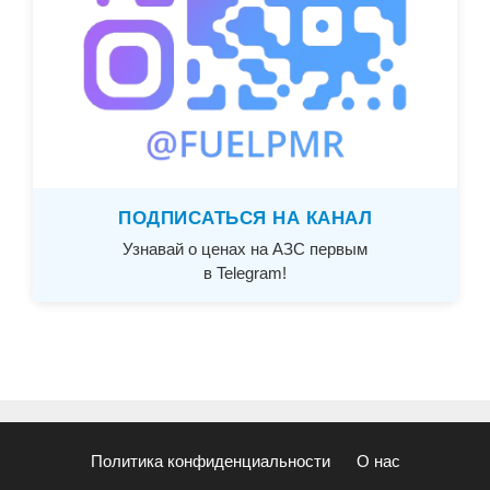
ПОДПИСАТЬСЯ НА КАНАЛ
Узнавай о ценах на АЗС первым
в Telegram!
Политика конфиденциальности
О нас