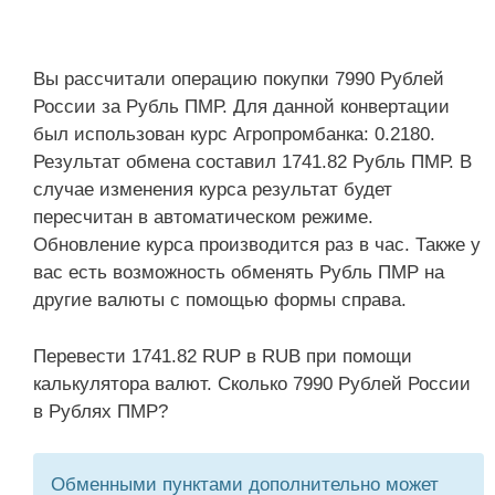
Вы рассчитали операцию покупки 7990 Рублей
России за Рубль ПМР. Для данной конвертации
был использован курс Агропромбанка: 0.2180.
Результат обмена составил 1741.82 Рубль ПМР. В
случае изменения курса результат будет
пересчитан в автоматическом режиме.
Обновление курса производится раз в час. Также у
вас есть возможность обменять Рубль ПМР на
другие валюты с помощью формы справа.
Перевести 1741.82 RUP в RUB при помощи
калькулятора валют. Сколько 7990 Рублей России
в Рублях ПМР?
Обменными пунктами дополнительно может