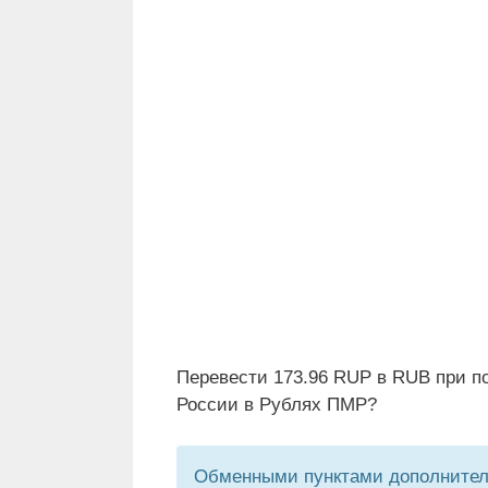
Перевести 173.96 RUP в RUB при п
России в Рублях ПМР?
Обменными пунктами дополнитель