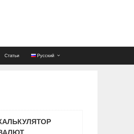
Статьи
Русский
КАЛЬКУЛЯТОР
ВАЛЮТ