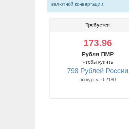
валютной конвертации.
Требуется
173.96
Рубля ПМР
Чтобы купить
798 Рублей России
по курсу:
0.2180