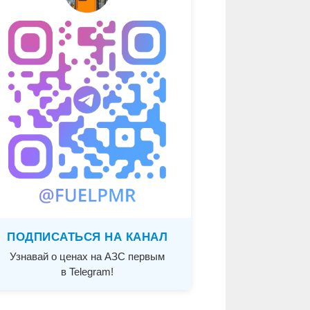
ПОДПИСАТЬСЯ НА КАНАЛ
Узнавай о ценах на АЗС первым
в Telegram!