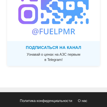
ПОДПИСАТЬСЯ НА КАНАЛ
Узнавай о ценах на АЗС первым
в Telegram!
Политика конфиденциальности
О нас