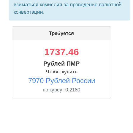
взиматься комиссия за проведение валютной
конвертации.
Требуется
1737.46
Рублей ПМР
Чтобы купить
7970 Рублей России
по курсу:
0.2180