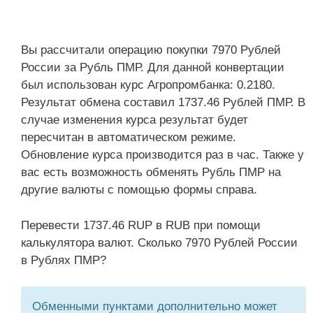
Вы рассчитали операцию покупки 7970 Рублей
России за Рубль ПМР. Для данной конвертации
был использован курс Агропромбанка: 0.2180.
Результат обмена составил 1737.46 Рублей ПМР. В
случае изменения курса результат будет
пересчитан в автоматическом режиме.
Обновление курса производится раз в час. Также у
вас есть возможность обменять Рубль ПМР на
другие валюты с помощью формы справа.
Перевести 1737.46 RUP в RUB при помощи
калькулятора валют. Сколько 7970 Рублей России
в Рублях ПМР?
Обменными пунктами дополнительно может