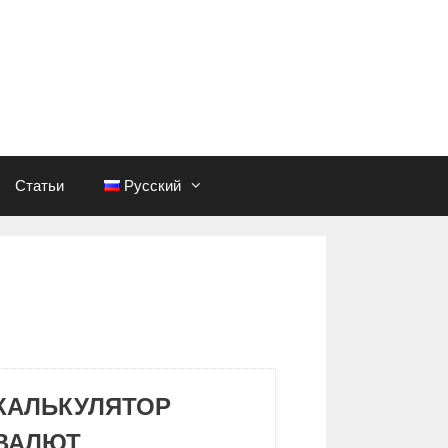
Статьи
Русский
КАЛЬКУЛЯТОР
ВАЛЮТ