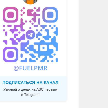
ПОДПИСАТЬСЯ НА КАНАЛ
Узнавай о ценах на АЗС первым
в Telegram!