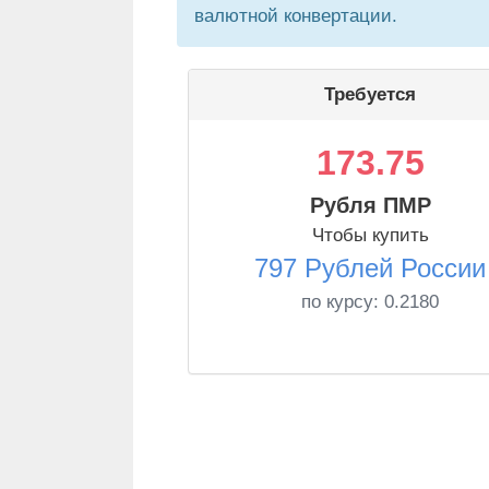
валютной конвертации.
Требуется
173.75
Рубля ПМР
Чтобы купить
797 Рублей России
по курсу:
0.2180