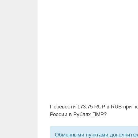
Перевести 173.75 RUP в RUB при п
России в Рублях ПМР?
Обменными пунктами дополнитель