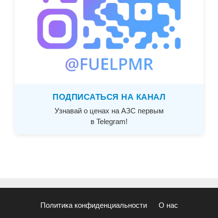
ПОДПИСАТЬСЯ НА КАНАЛ
Узнавай о ценах на АЗС первым
в Telegram!
Политика конфиденциальности
О нас