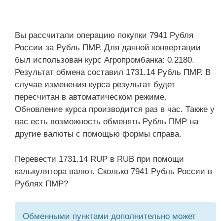
Вы рассчитали операцию покупки 7941 Рубля
России за Рубль ПМР. Для данной конвертации
был использован курс Агропромбанка: 0.2180.
Результат обмена составил 1731.14 Рубль ПМР. В
случае изменения курса результат будет
пересчитан в автоматическом режиме.
Обновление курса производится раз в час. Также у
вас есть возможность обменять Рубль ПМР на
другие валюты с помощью формы справа.
Перевести 1731.14 RUP в RUB при помощи
калькулятора валют. Сколько 7941 Рубль России в
Рублях ПМР?
Обменными пунктами дополнительно может