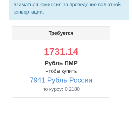
взиматься комиссия за проведение валютной
конвертации.
Требуется
1731.14
Рубль ПМР
Чтобы купить
7941 Рубль России
по курсу:
0.2180