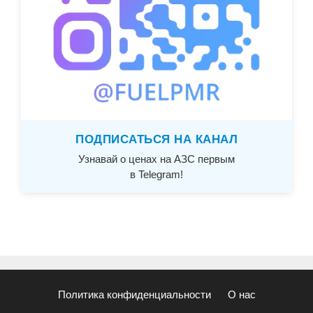
ПОДПИСАТЬСЯ НА КАНАЛ
Узнавай о ценах на АЗС первым
в Telegram!
Политика конфиденциальности
О нас