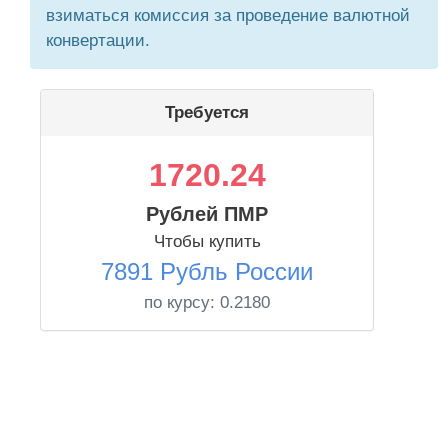
взиматься комиссия за проведение валютной
конвертации.
Требуется
1720.24
Рублей ПМР
Чтобы купить
7891 Рубль России
по курсу:
0.2180