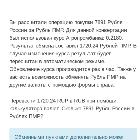
Вы рассчитали операцию покупки 7891 Рубля
России за Рубль ПМР. Для данной конвертации
был использован курс Агропромбанка: 0.2180.
Результат обмена составил 1720.24 Рублей ПМР. В
случае изменения курса результат будет
пересчитан в автоматическом режиме.
Обновление курса производится раз в час. Также у
вас есть возможность обменять Рубль ПМР на
другие валюты с помощью формы справа.
Перевести 1720.24 RUP в RUB при помощи
калькулятора валют. Сколько 7891 Рубль России в
Рублях ПМР?
Обменными пунктами дополнительно может