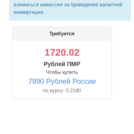
взиматься комиссия за проведение валютной
конвертации.
Требуется
1720.02
Рублей ПМР
Чтобы купить
7890 Рублей России
по курсу:
0.2180