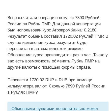
Вы рассчитали операцию покупки 7890 Рублей
России за Рубль ПМР. Для данной конвертации
был использован курс Агропромбанка: 0.2180.
Результат обмена составил 1720.02 Рублей ПМР. В
случае изменения курса результат будет
пересчитан в автоматическом режиме.
Обновление курса производится раз в час. Также у
вас есть возможность обменять Рубль ПМР на
другие валюты с помощью формы справа.
Перевести 1720.02 RUP в RUB при помощи
калькулятора валют. Сколько 7890 Рублей России
в Рублях ПМР?
Обменными пунктами дополнительно может