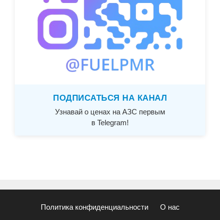
ПОДПИСАТЬСЯ НА КАНАЛ
Узнавай о ценах на АЗС первым
в Telegram!
Политика конфиденциальности
О нас