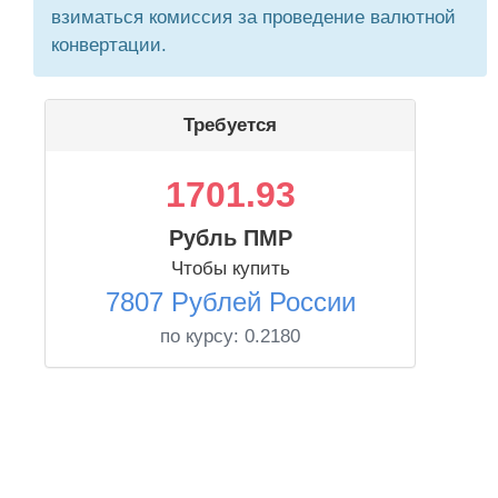
взиматься комиссия за проведение валютной
конвертации.
Требуется
1701.93
Рубль ПМР
Чтобы купить
7807 Рублей России
по курсу:
0.2180