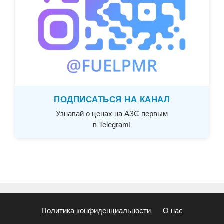
ПОДПИСАТЬСЯ НА КАНАЛ
Узнавай о ценах на АЗС первым
в Telegram!
Политика конфиденциальности
О нас