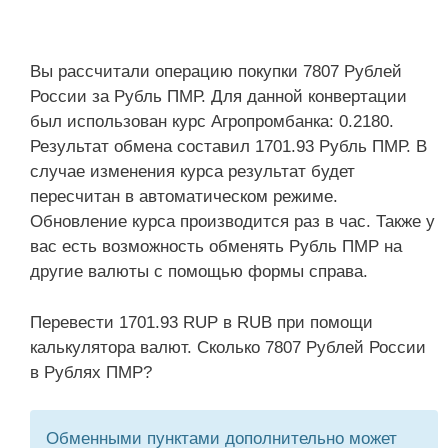
Вы рассчитали операцию покупки 7807 Рублей
России за Рубль ПМР. Для данной конвертации
был использован курс Агропромбанка: 0.2180.
Результат обмена составил 1701.93 Рубль ПМР. В
случае изменения курса результат будет
пересчитан в автоматическом режиме.
Обновление курса производится раз в час. Также у
вас есть возможность обменять Рубль ПМР на
другие валюты с помощью формы справа.
Перевести 1701.93 RUP в RUB при помощи
калькулятора валют. Сколько 7807 Рублей России
в Рублях ПМР?
Обменными пунктами дополнительно может