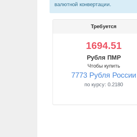
валютной конвертации.
Требуется
1694.51
Рубля ПМР
Чтобы купить
7773 Рубля России
по курсу:
0.2180