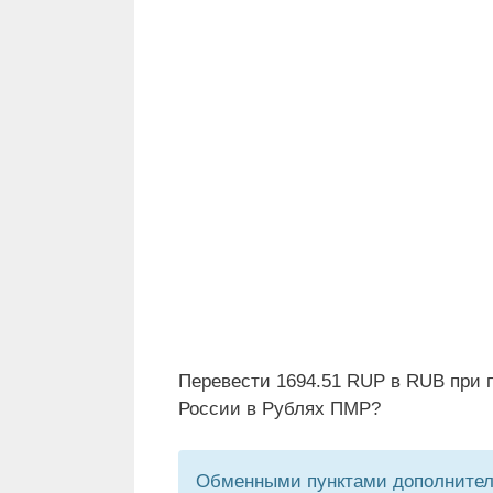
Перевести 1694.51 RUP в RUB при 
России в Рублях ПМР?
Обменными пунктами дополнитель