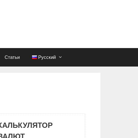
Статьи
Русский
КАЛЬКУЛЯТОР
ВАЛЮТ