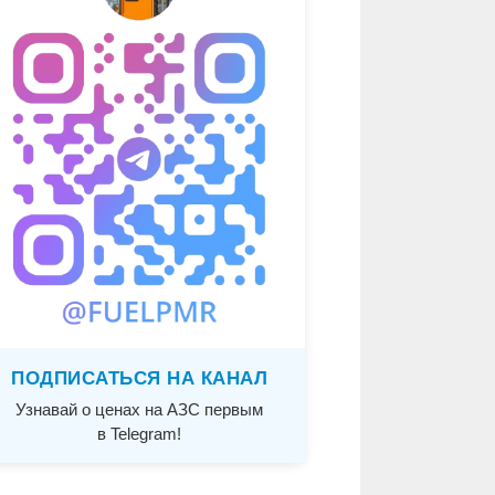
ПОДПИСАТЬСЯ НА КАНАЛ
Узнавай о ценах на АЗС первым
в Telegram!