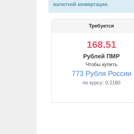
валютной конвертации.
Требуется
168.51
Рублей ПМР
Чтобы купить
773 Рубля России
по курсу:
0.2180