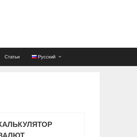
Статьи
Русский
КАЛЬКУЛЯТОР
ВАЛЮТ