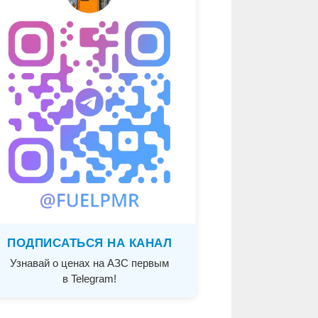
ПОДПИСАТЬСЯ НА КАНАЛ
Узнавай о ценах на АЗС первым
в Telegram!