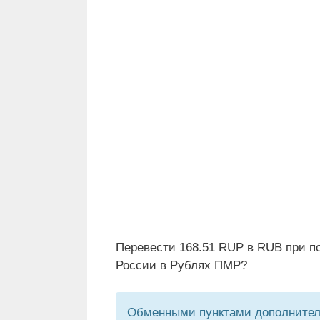
Перевести 168.51 RUP в RUB при п
России в Рублях ПМР?
Обменными пунктами дополнитель