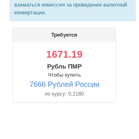
взиматься комиссия за проведение валютной
конвертации.
Требуется
1671.19
Рубль ПМР
Чтобы купить
7666 Рублей России
по курсу:
0.2180