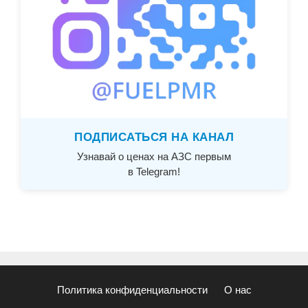
ПОДПИСАТЬСЯ НА КАНАЛ
Узнавай о ценах на АЗС первым
в Telegram!
Политика конфиденциальности
О нас