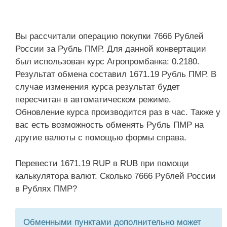
Вы рассчитали операцию покупки 7666 Рублей
России за Рубль ПМР. Для данной конвертации
был использован курс Агропромбанка: 0.2180.
Результат обмена составил 1671.19 Рубль ПМР. В
случае изменения курса результат будет
пересчитан в автоматическом режиме.
Обновление курса производится раз в час. Также у
вас есть возможность обменять Рубль ПМР на
другие валюты с помощью формы справа.
Перевести 1671.19 RUP в RUB при помощи
калькулятора валют. Сколько 7666 Рублей России
в Рублях ПМР?
Обменными пунктами дополнительно может