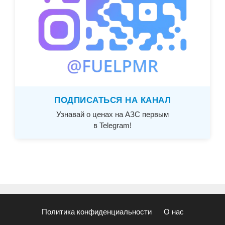
ПОДПИСАТЬСЯ НА КАНАЛ
Узнавай о ценах на АЗС первым
в Telegram!
Политика конфиденциальности
О нас