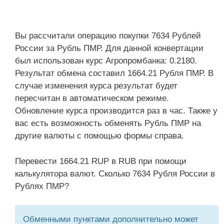
Вы рассчитали операцию покупки 7634 Рублей
России за Рубль ПМР. Для данной конвертации
был использован курс Агропромбанка: 0.2180.
Результат обмена составил 1664.21 Рубля ПМР. В
случае изменения курса результат будет
пересчитан в автоматическом режиме.
Обновление курса производится раз в час. Также у
вас есть возможность обменять Рубль ПМР на
другие валюты с помощью формы справа.
Перевести 1664.21 RUP в RUB при помощи
калькулятора валют. Сколько 7634 Рубля России в
Рублях ПМР?
Обменными пунктами дополнительно может