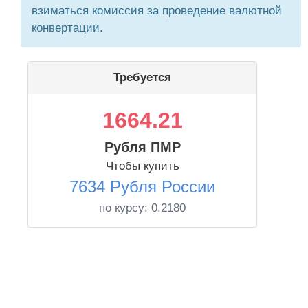
взиматься комиссия за проведение валютной
конвертации.
Требуется
1664.21
Рубля ПМР
Чтобы купить
7634 Рубля России
по курсу:
0.2180