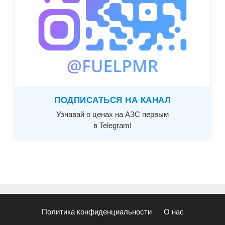
ПОДПИСАТЬСЯ НА КАНАЛ
Узнавай о ценах на АЗС первым
в Telegram!
Политика конфиденциальности
О нас