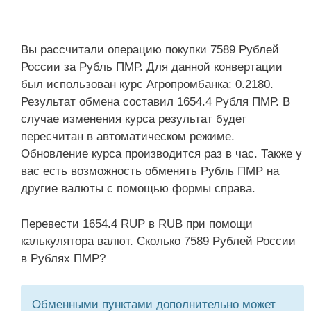
Вы рассчитали операцию покупки 7589 Рублей
России за Рубль ПМР. Для данной конвертации
был использован курс Агропромбанка: 0.2180.
Результат обмена составил 1654.4 Рубля ПМР. В
случае изменения курса результат будет
пересчитан в автоматическом режиме.
Обновление курса производится раз в час. Также у
вас есть возможность обменять Рубль ПМР на
другие валюты с помощью формы справа.
Перевести 1654.4 RUP в RUB при помощи
калькулятора валют. Сколько 7589 Рублей России
в Рублях ПМР?
Обменными пунктами дополнительно может