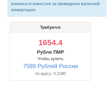
взиматься комиссия за проведение валютной
конвертации.
Требуется
1654.4
Рубля ПМР
Чтобы купить
7589 Рублей России
по курсу:
0.2180