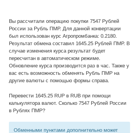
Вы рассчитали операцию покупки 7547 Рублей
России за Рубль ПМР. Для данной конвертации
был использован курс Агропромбанка: 0.2180.
Результат обмена составил 1645.25 Рублей ПМР. В
случае изменения курса результат будет
пересчитан в автоматическом режиме.
Обновление курса производится раз в час. Также у
вас есть возможность обменять Рубль ПМР на
другие валюты с помощью формы справа.
Перевести 1645.25 RUP в RUB при помощи
калькулятора валют. Сколько 7547 Рублей России
в Рублях ПМР?
Обменными пунктами дополнительно может