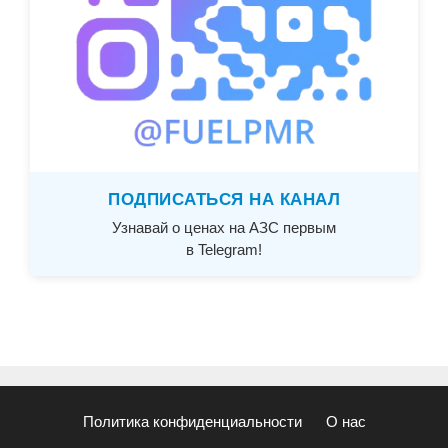
ПОДПИСАТЬСЯ НА КАНАЛ
Узнавай о ценах на АЗС первым
в Telegram!
Политика конфиденциальности
О нас