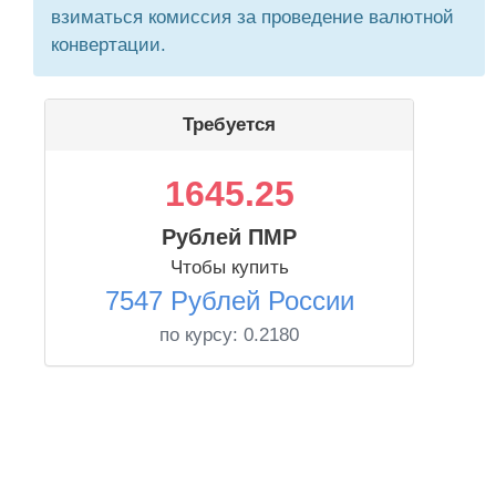
взиматься комиссия за проведение валютной
конвертации.
Требуется
1645.25
Рублей ПМР
Чтобы купить
7547 Рублей России
по курсу:
0.2180