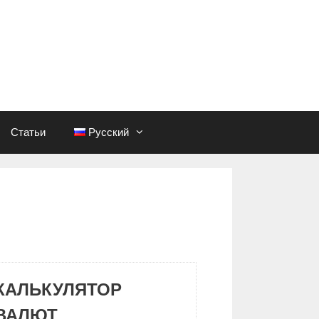
Статьи
Русский
КАЛЬКУЛЯТОР
ВАЛЮТ