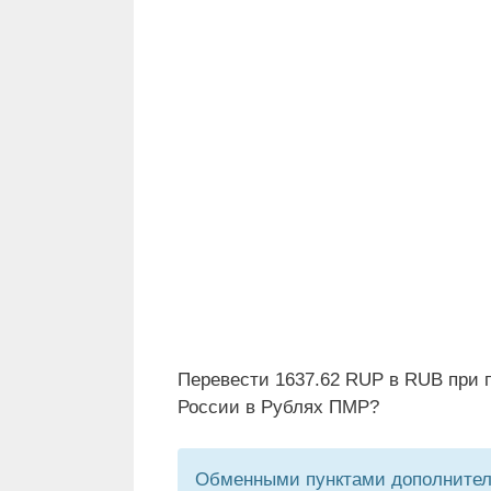
Перевести 1637.62 RUP в RUB при 
России в Рублях ПМР?
Обменными пунктами дополнитель