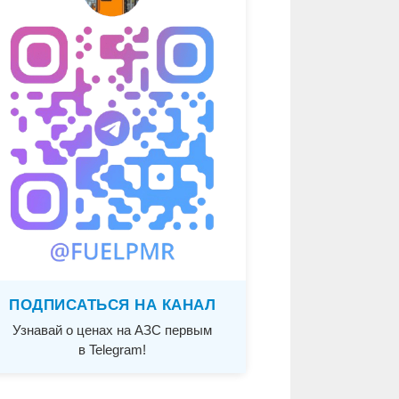
ПОДПИСАТЬСЯ НА КАНАЛ
Узнавай о ценах на АЗС первым
в Telegram!