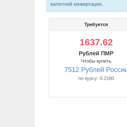
валютной конвертации.
Требуется
1637.62
Рублей ПМР
Чтобы купить
7512 Рублей Росси
по курсу:
0.2180