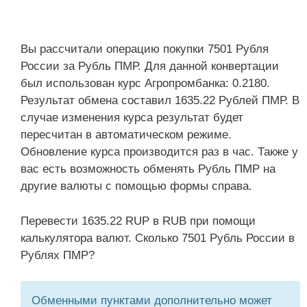
Вы рассчитали операцию покупки 7501 Рубля
России за Рубль ПМР. Для данной конвертации
был использован курс Агропромбанка: 0.2180.
Результат обмена составил 1635.22 Рублей ПМР. В
случае изменения курса результат будет
пересчитан в автоматическом режиме.
Обновление курса производится раз в час. Также у
вас есть возможность обменять Рубль ПМР на
другие валюты с помощью формы справа.
Перевести 1635.22 RUP в RUB при помощи
калькулятора валют. Сколько 7501 Рубль России в
Рублях ПМР?
Обменными пунктами дополнительно может