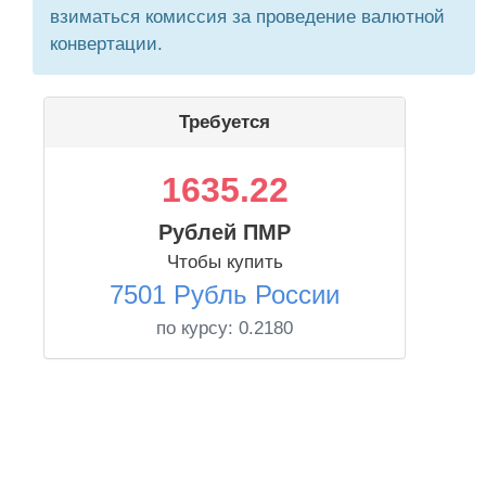
взиматься комиссия за проведение валютной
конвертации.
Требуется
1635.22
Рублей ПМР
Чтобы купить
7501 Рубль России
по курсу:
0.2180