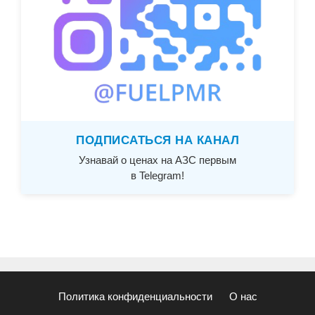
ПОДПИСАТЬСЯ НА КАНАЛ
Узнавай о ценах на АЗС первым
в Telegram!
Политика конфиденциальности
О нас