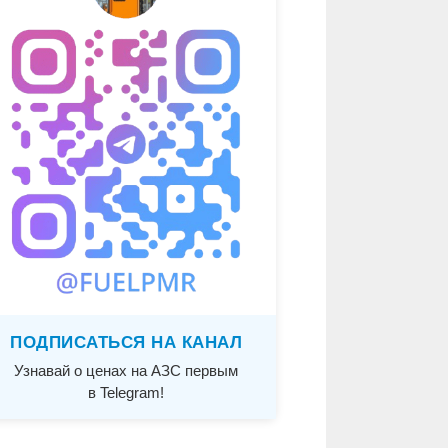
ПОДПИСАТЬСЯ НА КАНАЛ
Узнавай о ценах на АЗС первым
в Telegram!