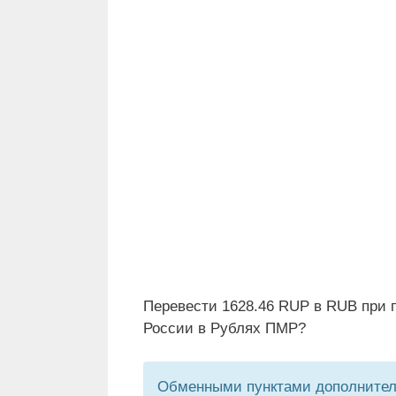
Перевести 1628.46 RUP в RUB при 
России в Рублях ПМР?
Обменными пунктами дополнитель