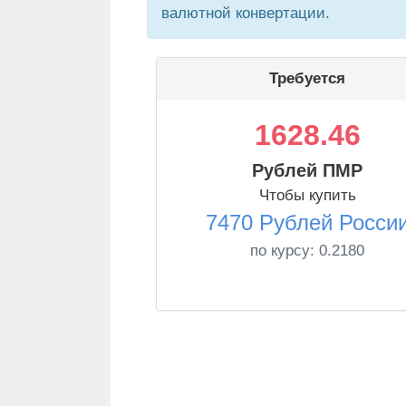
валютной конвертации.
Требуется
1628.46
Рублей ПМР
Чтобы купить
7470 Рублей Росси
по курсу:
0.2180