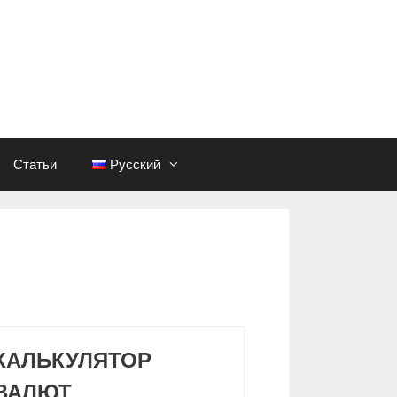
Статьи
Русский
КАЛЬКУЛЯТОР
ВАЛЮТ