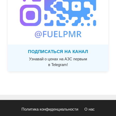
ПОДПИСАТЬСЯ НА КАНАЛ
Узнавай о ценах на АЗС первым
в Telegram!
Политика конфиденциальности
О нас