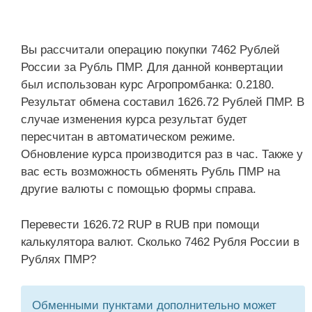
Вы рассчитали операцию покупки 7462 Рублей
России за Рубль ПМР. Для данной конвертации
был использован курс Агропромбанка: 0.2180.
Результат обмена составил 1626.72 Рублей ПМР. В
случае изменения курса результат будет
пересчитан в автоматическом режиме.
Обновление курса производится раз в час. Также у
вас есть возможность обменять Рубль ПМР на
другие валюты с помощью формы справа.
Перевести 1626.72 RUP в RUB при помощи
калькулятора валют. Сколько 7462 Рубля России в
Рублях ПМР?
Обменными пунктами дополнительно может