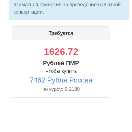
взиматься комиссия за проведение валютной
конвертации.
Требуется
1626.72
Рублей ПМР
Чтобы купить
7462 Рубля России
по курсу:
0.2180