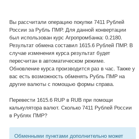
Вы рассчитали операцию покупки 7411 Рублей
России за Рубль ПМР. Для данной конвертации
был использован курс Агропромбанка: 0.2180.
Результат обмена составил 1615.6 Рублей ПМР. В
случае изменения курса результат будет
пересчитан в автоматическом режиме.
Обновление курса производится раз в час. Также у
вас есть возможность обменять Рубль ПМР на
другие валюты с помощью формы справа.
Перевести 1615.6 RUP в RUB при помощи
калькулятора валют. Сколько 7411 Рублей России
в Рублях ПМР?
Обменными пунктами дополнительно может