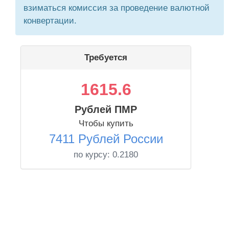
взиматься комиссия за проведение валютной
конвертации.
Требуется
1615.6
Рублей ПМР
Чтобы купить
7411 Рублей России
по курсу:
0.2180