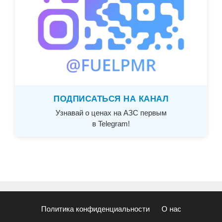
ПОДПИСАТЬСЯ НА КАНАЛ
Узнавай о ценах на АЗС первым
в Telegram!
Политика конфиденциальности
О нас