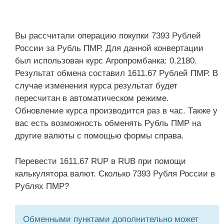
Вы рассчитали операцию покупки 7393 Рублей
России за Рубль ПМР. Для данной конвертации
был использован курс Агропромбанка: 0.2180.
Результат обмена составил 1611.67 Рублей ПМР. В
случае изменения курса результат будет
пересчитан в автоматическом режиме.
Обновление курса производится раз в час. Также у
вас есть возможность обменять Рубль ПМР на
другие валюты с помощью формы справа.
Перевести 1611.67 RUP в RUB при помощи
калькулятора валют. Сколько 7393 Рубля России в
Рублях ПМР?
Обменными пунктами дополнительно может