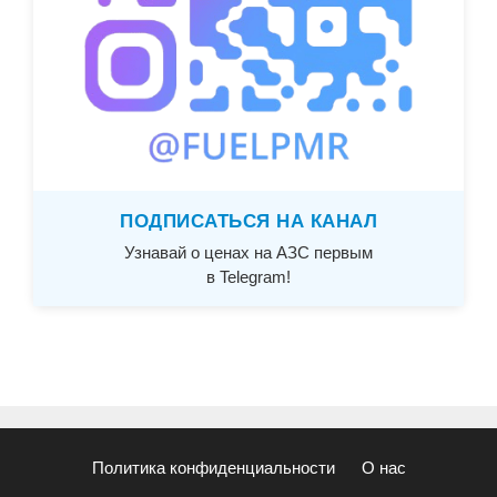
ПОДПИСАТЬСЯ НА КАНАЛ
Узнавай о ценах на АЗС первым
в Telegram!
Политика конфиденциальности
О нас