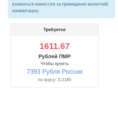
взиматься комиссия за проведение валютной
конвертации.
Требуется
1611.67
Рублей ПМР
Чтобы купить
7393 Рубля России
по курсу:
0.2180