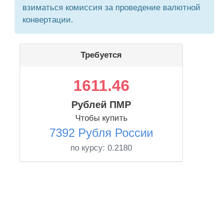
взиматься комиссия за проведение валютной
конвертации.
Требуется
1611.46
Рублей ПМР
Чтобы купить
7392 Рубля России
по курсу:
0.2180