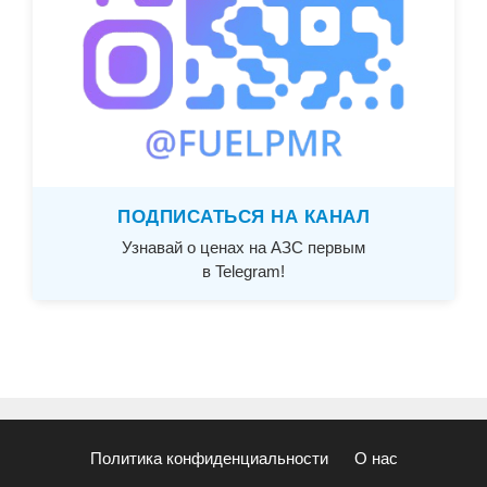
ПОДПИСАТЬСЯ НА КАНАЛ
Узнавай о ценах на АЗС первым
в Telegram!
Политика конфиденциальности
О нас