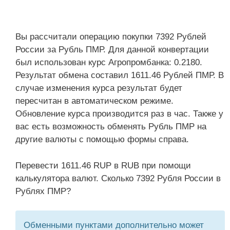
Вы рассчитали операцию покупки 7392 Рублей
России за Рубль ПМР. Для данной конвертации
был использован курс Агропромбанка: 0.2180.
Результат обмена составил 1611.46 Рублей ПМР. В
случае изменения курса результат будет
пересчитан в автоматическом режиме.
Обновление курса производится раз в час. Также у
вас есть возможность обменять Рубль ПМР на
другие валюты с помощью формы справа.
Перевести 1611.46 RUP в RUB при помощи
калькулятора валют. Сколько 7392 Рубля России в
Рублях ПМР?
Обменными пунктами дополнительно может