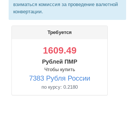
взиматься комиссия за проведение валютной
конвертации.
Требуется
1609.49
Рублей ПМР
Чтобы купить
7383 Рубля России
по курсу:
0.2180