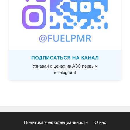
ПОДПИСАТЬСЯ НА КАНАЛ
Узнавай о ценах на АЗС первым
в Telegram!
Политика конфиденциальности
О нас