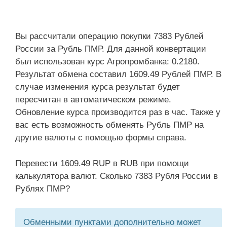
Вы рассчитали операцию покупки 7383 Рублей
России за Рубль ПМР. Для данной конвертации
был использован курс Агропромбанка: 0.2180.
Результат обмена составил 1609.49 Рублей ПМР. В
случае изменения курса результат будет
пересчитан в автоматическом режиме.
Обновление курса производится раз в час. Также у
вас есть возможность обменять Рубль ПМР на
другие валюты с помощью формы справа.
Перевести 1609.49 RUP в RUB при помощи
калькулятора валют. Сколько 7383 Рубля России в
Рублях ПМР?
Обменными пунктами дополнительно может